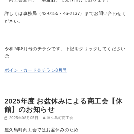
詳しくは事務局（42-0159・46-2137）までお問い合わせく
ださい。
令和7年8月号のチラシです。下記をクリックしてください
🙂
ポイントカード会チラシ8月号
2025年度 お盆休みによる商工会【休
館】のお知らせ
2025年08月05日
屋久島町商工会
屋久島町商工会ではお盆休みのため