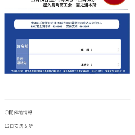
〇開催地情報
13日安房支所