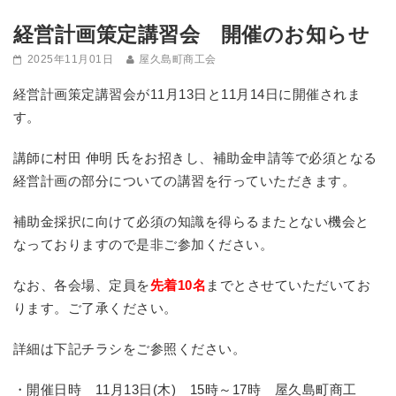
経営計画策定講習会 開催のお知らせ
2025年11月01日
屋久島町商工会
経営計画策定講習会が11月13日と11月14日に開催されま
す。
講師に村田 伸明 氏をお招きし、補助金申請等で必須となる
経営計画の部分についての講習を行っていただきます。
補助金採択に向けて必須の知識を得らるまたとない機会と
なっておりますので是非ご参加ください。
なお、各会場、定員を
先着10名
までとさせていただいてお
ります。ご了承ください。
詳細は下記チラシをご参照ください。
・開催日時 11月13日(木) 15時～17時 屋久島町商工