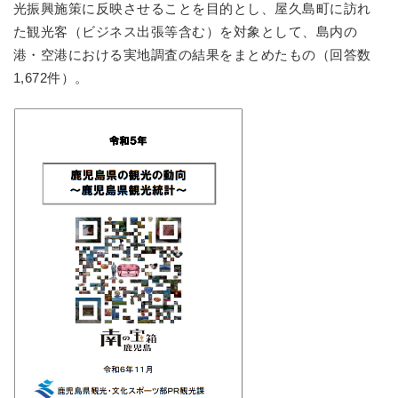
光振興施策に反映させることを目的とし、屋久島町に訪れ
た観光客（ビジネス出張等含む）を対象として、島内の
港・空港における実地調査の結果をまとめたもの（回答数
1,672件）。