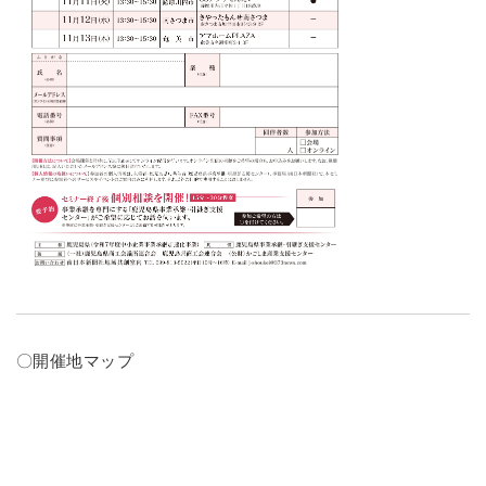
〇開催地マップ