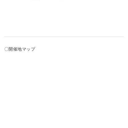
〇開催地マップ