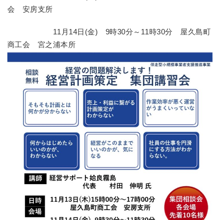
会 安房支所
11月14日(金) 9時30分～11時30分 屋久島町
商工会 宮之浦本所