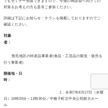
でもセミナー受講できますので、今後の商談会へ向けての
対策をお考えの方も是非ご参加ください。
詳細は下記にお知らせ・チラシを掲載しておりますのでご
確認ください。
対象
者：
熊毛地区の特産品事業者(食品・工芸品の製造・販売を
行う事業者)
開催地・日
時：
1．令和7年8月27日（水曜
日）10時30分～12時30分／中種子町立中央公民館大ホー
ル