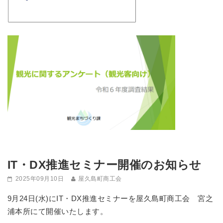
IT・DX推進セミナー開催のお知らせ
2025年09月10日
屋久島町商工会
9月24日(水)にIT・DX推進セミナーを屋久島町商工会 宮之
浦本所にて開催いたします。