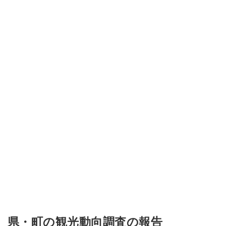
県・町の観光動向調査の報告