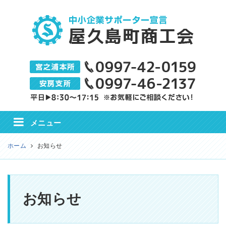
屋久島町商工会
メニュー
ホーム
お知らせ
お知らせ