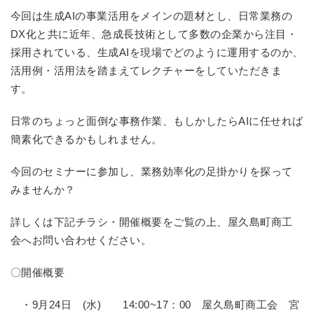
今回は生成AIの事業活用をメインの題材とし、日常業務の
DX化と共に近年、急成長技術として多数の企業から注目・
採用されている、生成AIを現場でどのように運用するのか、
活用例・活用法を踏まえてレクチャーをしていただきま
す。
日常のちょっと面倒な事務作業、もしかしたらAIに任せれば
簡素化できるかもしれません。
今回のセミナーに参加し、業務効率化の足掛かりを探って
みませんか？
詳しくは下記チラシ・開催概要をご覧の上、屋久島町商工
会へお問い合わせください。
〇開催概要
・9月24日 (水) 14:00~17：00 屋久島町商工会 宮