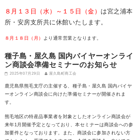
８月１３日（水）～１５日（金）
は宮之浦本
所・安房支所共に休館いたします。
８月１８日（月）
より通常営業となります。
種子島・屋久島 国内バイヤーオンライ
ン商談会準備セミナーのお知らせ
2025年07月29日
屋久島町商工会
鹿児島県熊毛支庁の主催する、種子島・屋久島 国内バイヤ
ーオンライン商談会に向けた準備セミナーが開催されま
す。
熊毛地区の特産品事業者を対象としたオンライン商談会が
来年1月開催予定となっており、本セミナーは商談会への参
加要件となっております。また、商談会に参加されない方