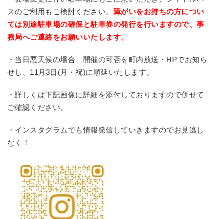
スのご利用もご検討ください。
障がいをお持ちの方につい
ては別途駐車場の確保と駐車券の発行を行いますので、事
務局へご連絡をお願いいたします。
・当日悪天候の場合、開催の可否を町内放送・HPでお知ら
せし、11月3日(月・祝)に順延いたします。
・詳しくは下記画像に詳細を添付しておりますので併せて
ご確認ください。
・インスタグラムでも情報発信していきますのでお見逃し
なく！