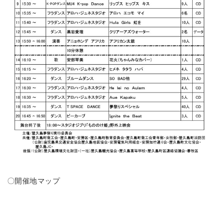
〇開催地マップ