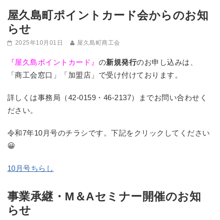
屋久島町ポイントカード会からのお知
らせ
2025年10月01日
屋久島町商工会
『屋久島ポイントカード』
の
新規発行
のお申し込みは、
「商工会窓口」「加盟店」で受け付けております。
詳しくは事務局（42-0159・46-2137）までお問い合わせく
ださい。
令和7年10月号のチラシです。下記をクリックしてください
😀
10月号ちらし
事業承継・M＆Aセミナー開催のお知
らせ