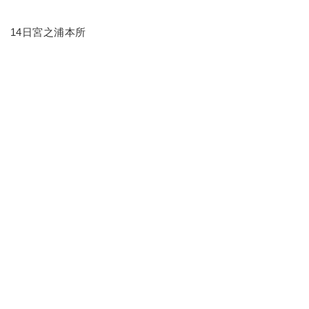
14日宮之浦本所