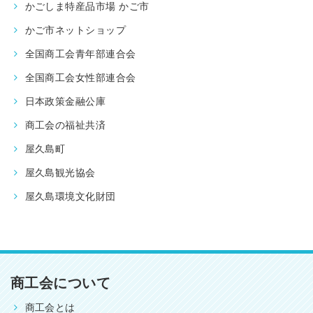
かごしま特産品市場 かご市
かご市ネットショップ
全国商工会青年部連合会
全国商工会女性部連合会
日本政策金融公庫
商工会の福祉共済
屋久島町
屋久島観光協会
屋久島環境文化財団
商工会について
商工会とは