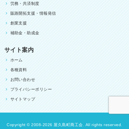
労務・共済制度
販路開拓支援・情報発信
創業支援
補助金・助成金
サイト案内
ホーム
各種資料
お問い合わせ
プライバシーポリシー
サイトマップ
Copyright © 2008-2026 屋久島町商工会. All rights reserved.