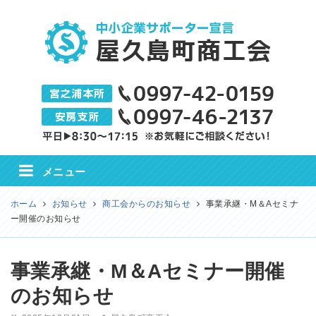
屋久島町商工会
メニュー
ホーム
お知らせ
商工会からのお知らせ
事業承継・M＆Aセミナ
ー開催のお知らせ
事業承継・M＆Aセミナー開催
のお知らせ