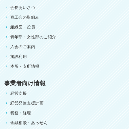
会長あいさつ
商工会の取組み
組織図・役員
青年部・女性部のご紹介
入会のご案内
施設利用
本所・支所情報
事業者向け情報
経営支援
経営発達支援計画
税務・経理
金融相談・あっせん