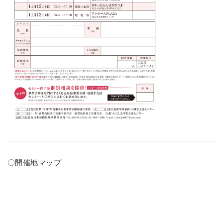
〇開催地マップ