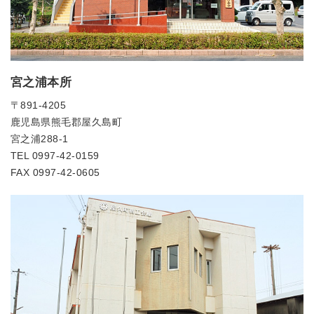
宮之浦本所
〒891-4205
鹿児島県熊毛郡屋久島町
宮之浦288-1
TEL 0997-42-0159
FAX 0997-42-0605