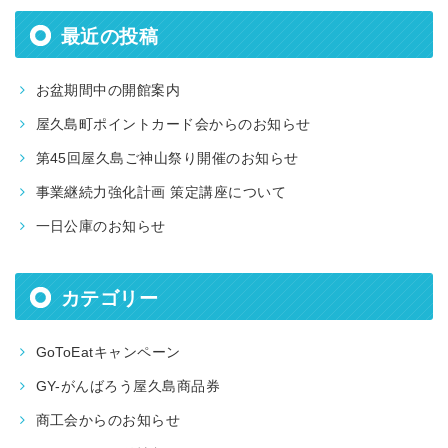
最近の投稿
お盆期間中の開館案内
屋久島町ポイントカード会からのお知らせ
第45回屋久島ご神山祭り開催のお知らせ
事業継続力強化計画 策定講座について
一日公庫のお知らせ
カテゴリー
GoToEatキャンペーン
GY-がんばろう屋久島商品券
商工会からのお知らせ