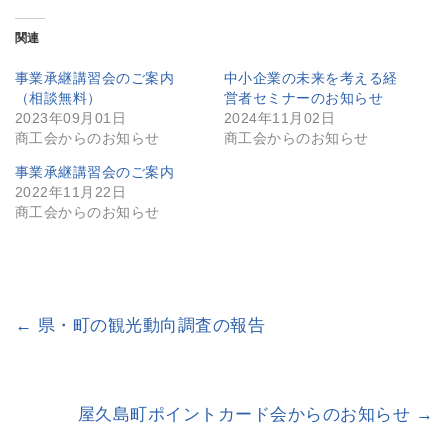
関連
事業承継講習会のご案内
中小企業の未来を考える経
（相談無料）
営者セミナーのお知らせ
2023年09月01日
2024年11月02日
商工会からのお知らせ
商工会からのお知らせ
事業承継講習会のご案内
2022年11月22日
商工会からのお知らせ
←
県・町の観光動向調査の報告
屋久島町ポイントカード会からのお知らせ
→