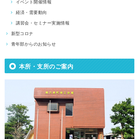
イベント開催情報
経済・需要動向
講習会・セミナー実施情報
新型コロナ
青年部からのお知らせ
本所・支所のご案内