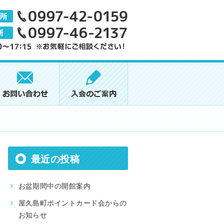
最近の投稿
お盆期間中の開館案内
屋久島町ポイントカード会からの
お知らせ