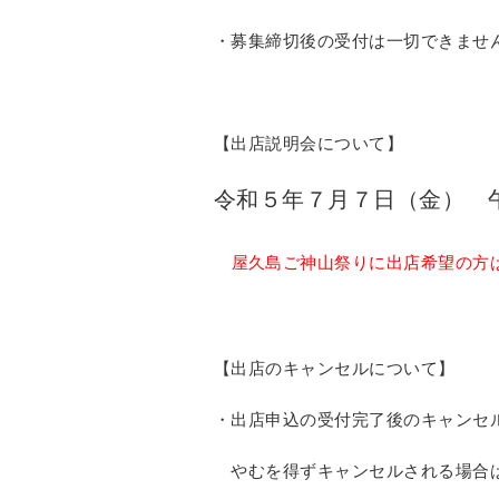
・募集締切後の受付は一切できませ
【出店説明会について】
令和５年７月７日（金） 
屋久島ご神山祭りに出店希望の方
【出店のキャンセルについて】
・出店申込の受付完了後のキャンセ
やむを得ずキャンセルされる場合は