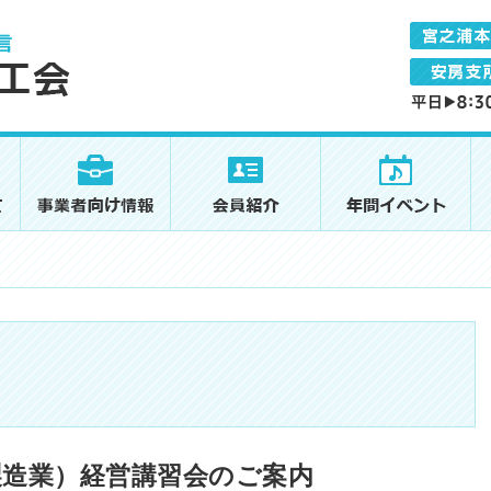
製造業）経営講習会のご案内