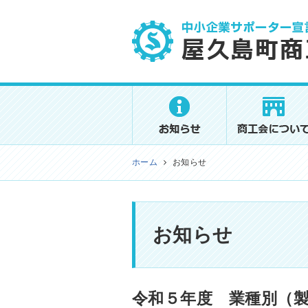
屋久島町商工会
ホーム
お知らせ
お知らせ
令和５年度 業種別（