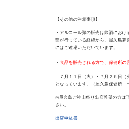
【その他の注意事項】
・アルコール類の販売は飲酒におけ
部が行っている経緯から、屋久島夢
にはご遠慮いただいています。
・
食品を販売される方で、保健所の
７月１１日（火）・７月２５日（火
となっています。（屋久島保健所
※
屋久島ご神山祭り出店希望の方は
さい。
出店申込書