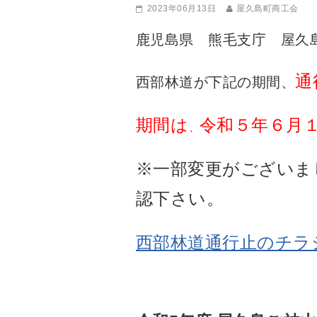
2023年06月13日
屋久島町商工会
鹿児島県 熊毛支庁 屋久
通
西部林道が下記の期間、
期間は
令和５年６月
、
※一部変更がございま
認下さい。
西部林道通行止のチラ