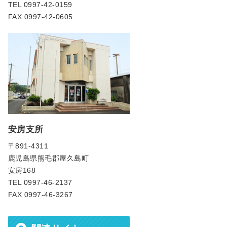
TEL 0997-42-0159
FAX 0997-42-0605
安房支所
〒891-4311
鹿児島県熊毛郡屋久島町
安房168
TEL 0997-46-2137
FAX 0997-46-3267