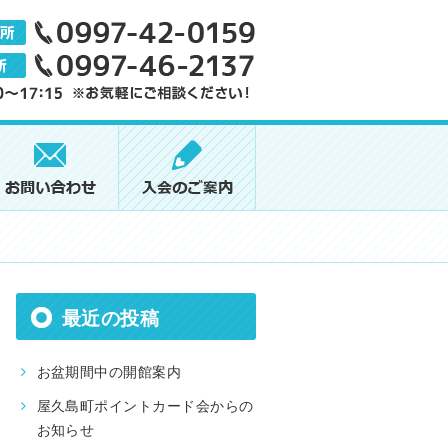
最近の投稿
お盆期間中の開館案内
屋久島町ポイントカード会からの
お知らせ