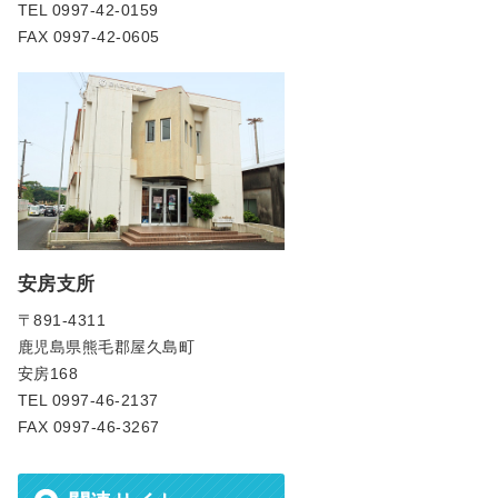
TEL 0997-42-0159
FAX 0997-42-0605
安房支所
〒891-4311
鹿児島県熊毛郡屋久島町
安房168
TEL 0997-46-2137
FAX 0997-46-3267