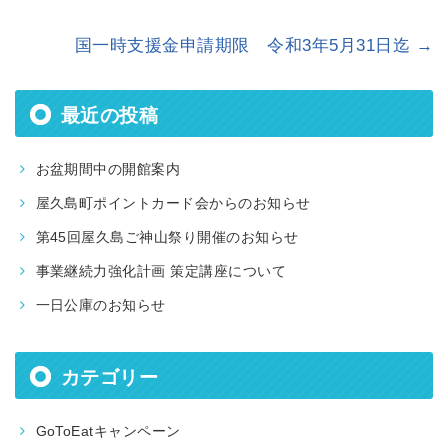
国一時支援金申請期限 令和3年5月31日迄
→
最近の投稿
お盆期間中の開館案内
屋久島町ポイントカード会からのお知らせ
第45回屋久島ご神山祭り開催のお知らせ
事業継続力強化計画 策定講座について
一日公庫のお知らせ
カテゴリー
GoToEatキャンペーン