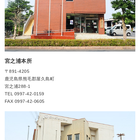
宮之浦本所
〒891-4205
鹿児島県熊毛郡屋久島町
宮之浦288-1
TEL 0997-42-0159
FAX 0997-42-0605