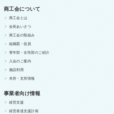
商工会について
商工会とは
会長あいさつ
商工会の取組み
組織図・役員
青年部・女性部のご紹介
入会のご案内
施設利用
本所・支所情報
事業者向け情報
経営支援
経営発達支援計画