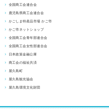
全国商工会連合会
鹿児島県商工会連合会
かごしま特産品市場 かご市
かご市ネットショップ
全国商工会青年部連合会
全国商工会女性部連合会
日本政策金融公庫
商工会の福祉共済
屋久島町
屋久島観光協会
屋久島環境文化財団