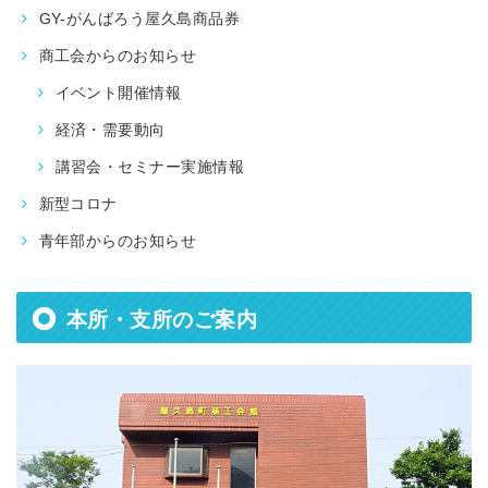
GY-がんばろう屋久島商品券
商工会からのお知らせ
イベント開催情報
経済・需要動向
講習会・セミナー実施情報
新型コロナ
青年部からのお知らせ
本所・支所のご案内