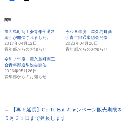
関連
屋久島町商工会青年部通常
令和５年度 屋久島町商工
総会が開催されました。
会青年部通常総会開催
2017年04月12日
2023年04月26日
青年部からのお知らせ
青年部からのお知らせ
令和７年度 屋久島町商工
会青年部通常総会開催
2026年05月26日
青年部からのお知らせ
←
【再々延長】Go To Eat キャンペーン販売期限を
５月３１日まで延長します