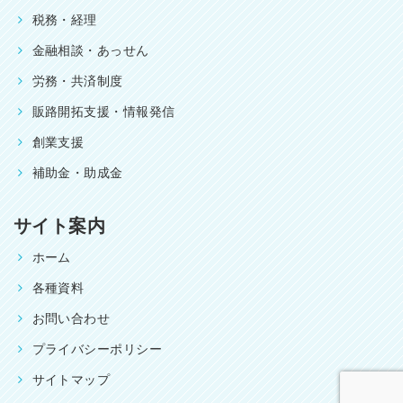
税務・経理
金融相談・あっせん
労務・共済制度
販路開拓支援・情報発信
創業支援
補助金・助成金
サイト案内
ホーム
各種資料
お問い合わせ
プライバシーポリシー
サイトマップ