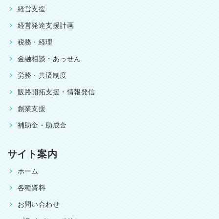
経営支援
経営発達支援計画
税務・経理
金融相談・あっせん
労務・共済制度
販路開拓支援・情報発信
創業支援
補助金・助成金
サイト案内
ホーム
各種資料
お問い合わせ