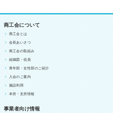
商工会について
商工会とは
会長あいさつ
商工会の取組み
組織図・役員
青年部・女性部のご紹介
入会のご案内
施設利用
本所・支所情報
事業者向け情報