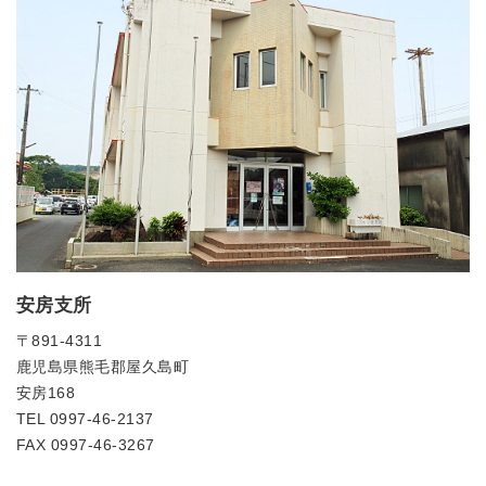
安房支所
〒891-4311
鹿児島県熊毛郡屋久島町
安房168
TEL 0997-46-2137
FAX 0997-46-3267