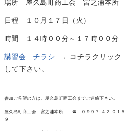
場所 屋久島町商工会 宮之浦本所
日程 １０月１７日（火）
時間 １４時００分～１７時００分
講習会 チラシ
←コチラクリック
して下さい。
参加ご希望の方は、屋久島町商工会までご連絡下さい。
屋久島町商工会 宮之浦本所 ☎ ０９９７-４２-０１５
９