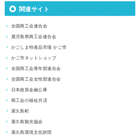
関連サイト
全国商工会連合会
鹿児島県商工会連合会
かごしま特産品市場 かご市
かご市ネットショップ
全国商工会青年部連合会
全国商工会女性部連合会
日本政策金融公庫
商工会の福祉共済
屋久島町
屋久島観光協会
屋久島環境文化財団