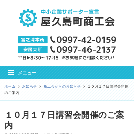
屋久島町商工会
メニュー
ホーム
お知らせ
商工会からのお知らせ
１０月１７日講習会開催
のご案内
１０月１７日講習会開催のご案
内