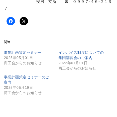
安房 支所 ☎ ０９９７-４６-２１３
７
関連
事業計画策定セミナー
インボイス制度についての
2025年05月01日
集団講習会のご案内
商工会からのお知らせ
2022年07月01日
商工会からのお知らせ
事業計画策定セミナーのご
案内
2025年05月19日
商工会からのお知らせ