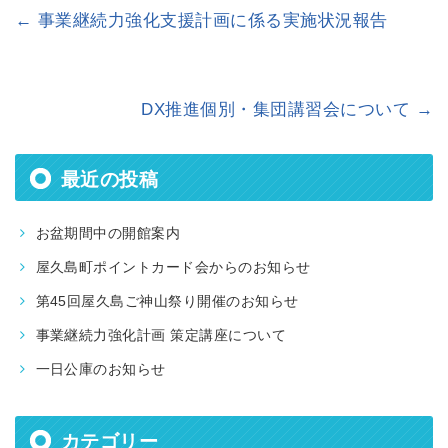
←
事業継続力強化支援計画に係る実施状況報告
DX推進個別・集団講習会について
→
最近の投稿
お盆期間中の開館案内
屋久島町ポイントカード会からのお知らせ
第45回屋久島ご神山祭り開催のお知らせ
事業継続力強化計画 策定講座について
一日公庫のお知らせ
カテゴリー