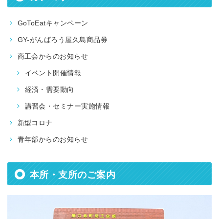
GoToEatキャンペーン
GY-がんばろう屋久島商品券
商工会からのお知らせ
イベント開催情報
経済・需要動向
講習会・セミナー実施情報
新型コロナ
青年部からのお知らせ
本所・支所のご案内