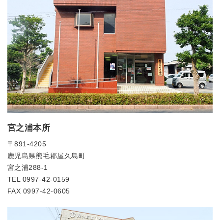
宮之浦本所
〒891-4205
鹿児島県熊毛郡屋久島町
宮之浦288-1
TEL 0997-42-0159
FAX 0997-42-0605