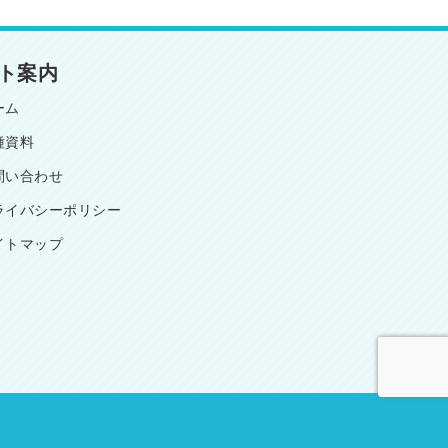
ト案内
ーム
種資料
問い合わせ
ライバシーポリシー
イトマップ