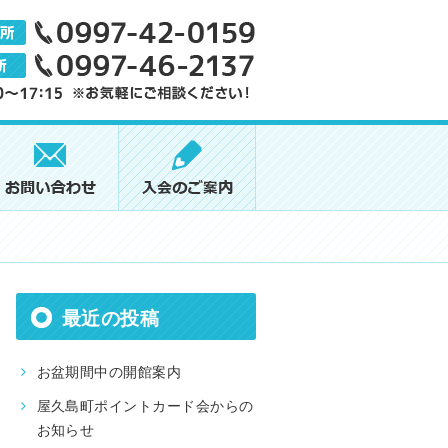
最近の投稿
お盆期間中の開館案内
屋久島町ポイントカード会からの
お知らせ