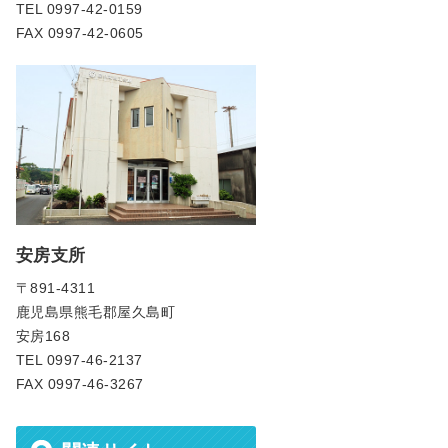
TEL 0997-42-0159
FAX 0997-42-0605
安房支所
〒891-4311
鹿児島県熊毛郡屋久島町
安房168
TEL 0997-46-2137
FAX 0997-46-3267