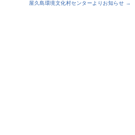
屋久島環境文化村センターよりお知らせ
→