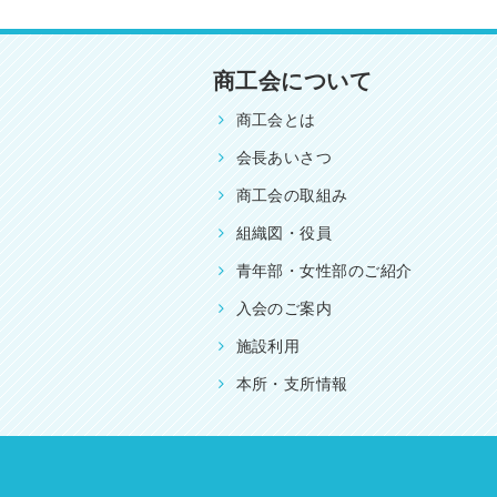
商工会について
商工会とは
会長あいさつ
商工会の取組み
組織図・役員
青年部・女性部のご紹介
入会のご案内
施設利用
本所・支所情報