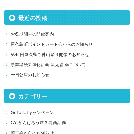
最近の投稿
お盆期間中の開館案内
屋久島町ポイントカード会からのお知らせ
第45回屋久島ご神山祭り開催のお知らせ
事業継続力強化計画 策定講座について
一日公庫のお知らせ
カテゴリー
GoToEatキャンペーン
GY-がんばろう屋久島商品券
商工会からのお知らせ