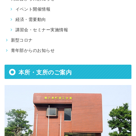
イベント開催情報
経済・需要動向
講習会・セミナー実施情報
新型コロナ
青年部からのお知らせ
本所・支所のご案内