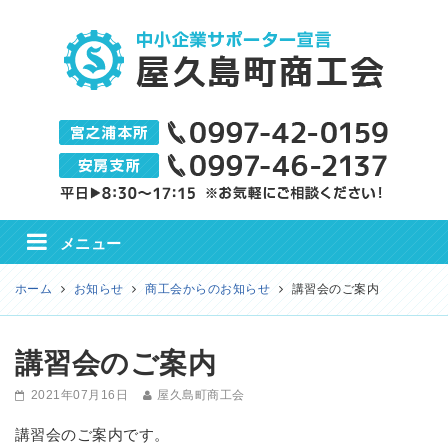
屋久島町商工会
メニュー
ホーム
お知らせ
商工会からのお知らせ
講習会のご案内
講習会のご案内
2021年07月16日
屋久島町商工会
講習会のご案内です。