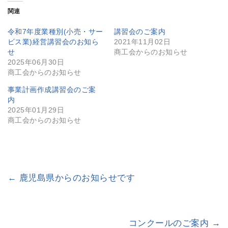
関連
令和7年度業種別(小売・サー
講習会のご案内
ビス業)経営講習会のお知ら
2021年11月02日
せ
商工会からのお知らせ
2025年06月30日
商工会からのお知らせ
事業計画作成講習会のご案
内
2025年01月29日
商工会からのお知らせ
←
鹿児島県からのお知らせです
コンクールのご案内
→