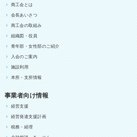
商工会とは
会長あいさつ
商工会の取組み
組織図・役員
青年部・女性部のご紹介
入会のご案内
施設利用
本所・支所情報
事業者向け情報
経営支援
経営発達支援計画
税務・経理