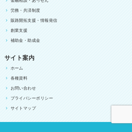
金融相談・あっせん
労務・共済制度
販路開拓支援・情報発信
創業支援
補助金・助成金
サイト案内
ホーム
各種資料
お問い合わせ
プライバシーポリシー
サイトマップ