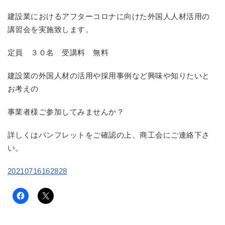
建設業におけるアフターコロナに向けた外国人人材活用の
講習会を実施致します。
定員 ３０名 受講料 無料
建設業の外国人材の活用や採用事例など興味や知りたいと
お考えの
事業者様ご参加してみませんか？
詳しくはパンフレットをご確認の上、商工会にご連絡下さ
い。
20210716162828