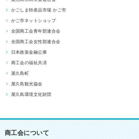
かごしま特産品市場 かご市
かご市ネットショップ
全国商工会青年部連合会
全国商工会女性部連合会
日本政策金融公庫
商工会の福祉共済
屋久島町
屋久島観光協会
屋久島環境文化財団
商工会について