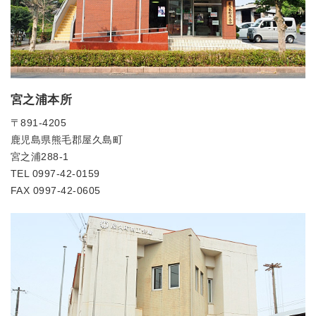
宮之浦本所
〒891-4205
鹿児島県熊毛郡屋久島町
宮之浦288-1
TEL 0997-42-0159
FAX 0997-42-0605