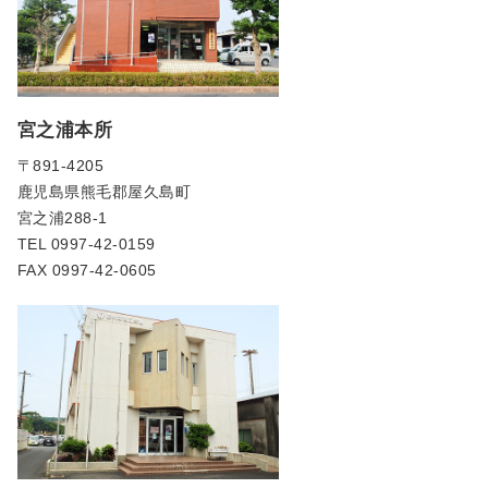
宮之浦本所
〒891-4205
鹿児島県熊毛郡屋久島町
宮之浦288-1
TEL 0997-42-0159
FAX 0997-42-0605