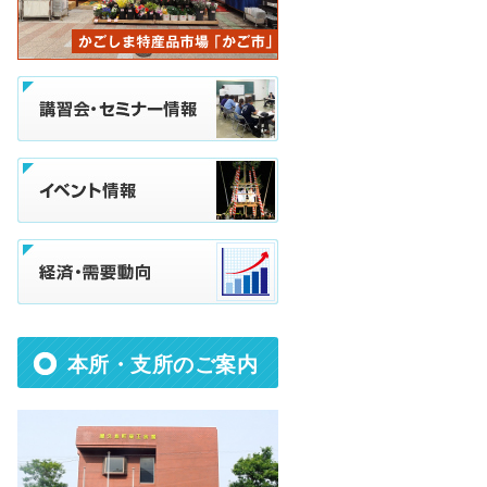
本所・支所のご案内