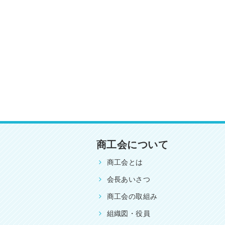
商工会について
商工会とは
会長あいさつ
商工会の取組み
組織図・役員