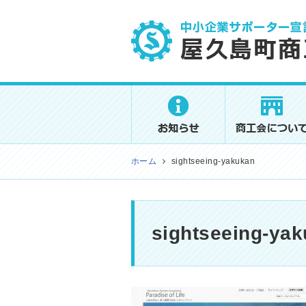
屋久島町商工会
ホーム
sightseeing-yakukan
sightseeing-ya