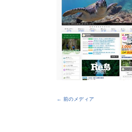
← 前のメディア