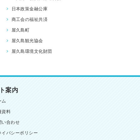
日本政策金融公庫
商工会の福祉共済
屋久島町
屋久島観光協会
屋久島環境文化財団
ト案内
ーム
種資料
問い合わせ
ライバシーポリシー