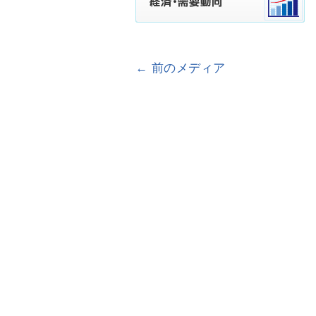
← 前のメディア