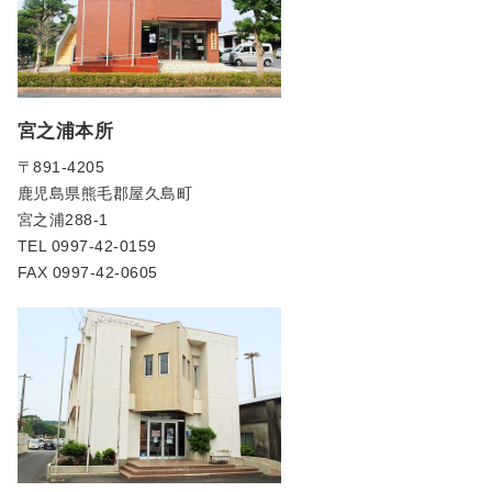
宮之浦本所
〒891-4205
鹿児島県熊毛郡屋久島町
宮之浦288-1
TEL 0997-42-0159
FAX 0997-42-0605