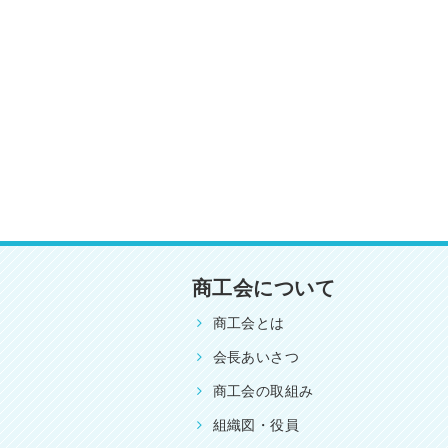
商工会について
商工会とは
会長あいさつ
商工会の取組み
組織図・役員