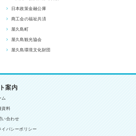
日本政策金融公庫
商工会の福祉共済
屋久島町
屋久島観光協会
屋久島環境文化財団
ト案内
ーム
種資料
問い合わせ
ライバシーポリシー