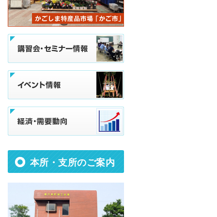
本所・支所のご案内