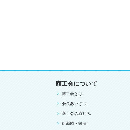
商工会について
商工会とは
会長あいさつ
商工会の取組み
組織図・役員