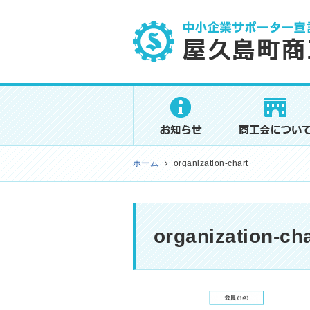
屋久島町商工会
ホーム
organization-chart
organization-cha