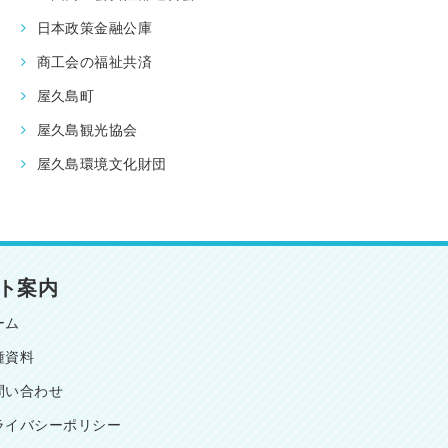
日本政策金融公庫
商工会の福祉共済
屋久島町
屋久島観光協会
屋久島環境文化財団
ト案内
ーム
種資料
問い合わせ
ライバシーポリシー