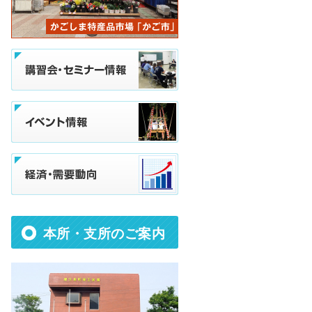
本所・支所のご案内