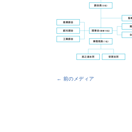
← 前のメディア