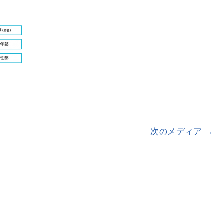
次のメディア →