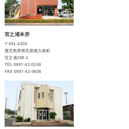
宮之浦本所
〒891-4205
鹿児島県熊毛郡屋久島町
宮之浦288-1
TEL 0997-42-0159
FAX 0997-42-0605