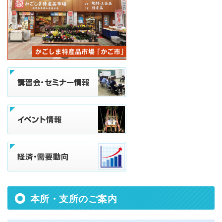
本所・支所のご案内