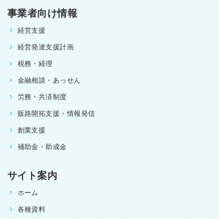
事業者向け情報
経営支援
経営発達支援計画
税務・経理
金融相談・あっせん
労務・共済制度
販路開拓支援・情報発信
創業支援
補助金・助成金
サイト案内
ホーム
各種資料