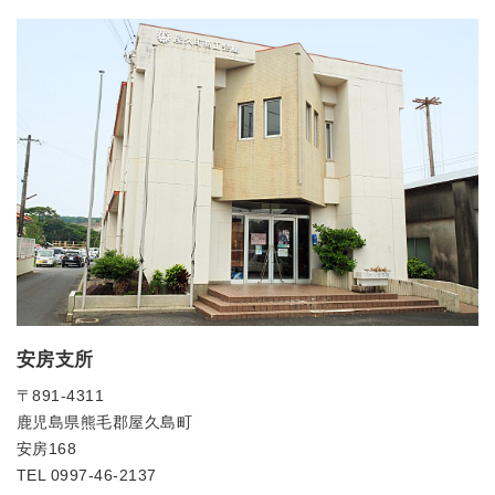
安房支所
〒891-4311
鹿児島県熊毛郡屋久島町
安房168
TEL 0997-46-2137