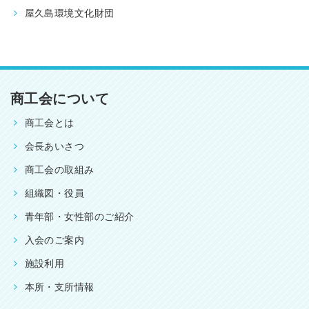
屋久島環境文化財団
商工会について
商工会とは
会長あいさつ
商工会の取組み
組織図・役員
青年部・女性部のご紹介
入会のご案内
施設利用
本所・支所情報