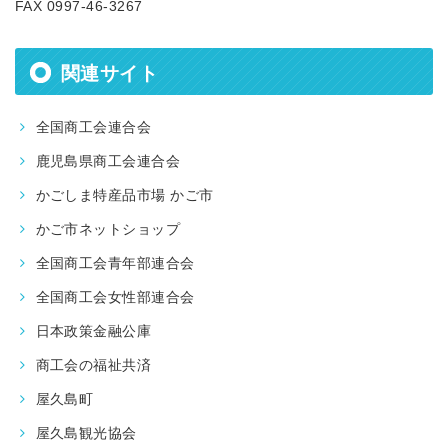
FAX 0997-46-3267
関連サイト
全国商工会連合会
鹿児島県商工会連合会
かごしま特産品市場 かご市
かご市ネットショップ
全国商工会青年部連合会
全国商工会女性部連合会
日本政策金融公庫
商工会の福祉共済
屋久島町
屋久島観光協会