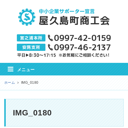
屋久島町商工会
メニュー
ホーム
IMG_0180
IMG_0180