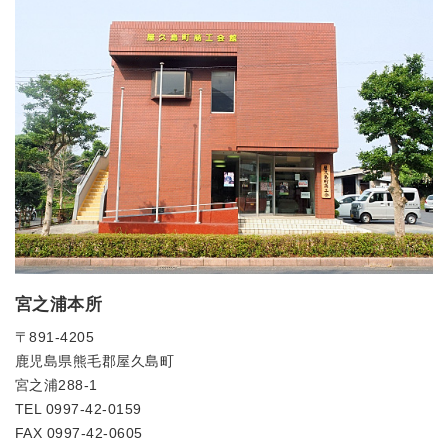
宮之浦本所
〒891-4205
鹿児島県熊毛郡屋久島町
宮之浦288-1
TEL 0997-42-0159
FAX 0997-42-0605