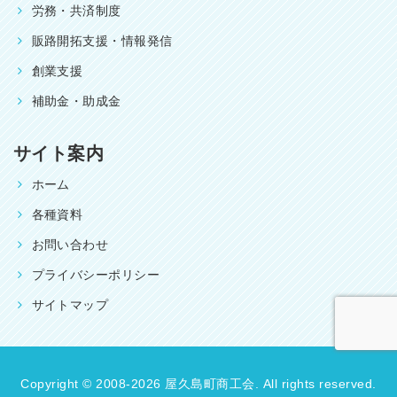
労務・共済制度
販路開拓支援・情報発信
創業支援
補助金・助成金
サイト案内
ホーム
各種資料
お問い合わせ
プライバシーポリシー
サイトマップ
Copyright © 2008-2026 屋久島町商工会. All rights reserved.