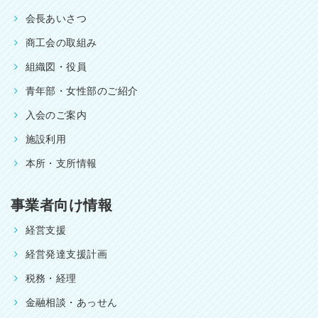
会長あいさつ
商工会の取組み
組織図・役員
青年部・女性部のご紹介
入会のご案内
施設利用
本所・支所情報
事業者向け情報
経営支援
経営発達支援計画
税務・経理
金融相談・あっせん