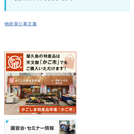
物産展公募文書