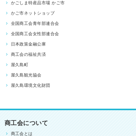
かごしま特産品市場 かご市
かご市ネットショップ
全国商工会青年部連合会
全国商工会女性部連合会
日本政策金融公庫
商工会の福祉共済
屋久島町
屋久島観光協会
屋久島環境文化財団
商工会について
商工会とは