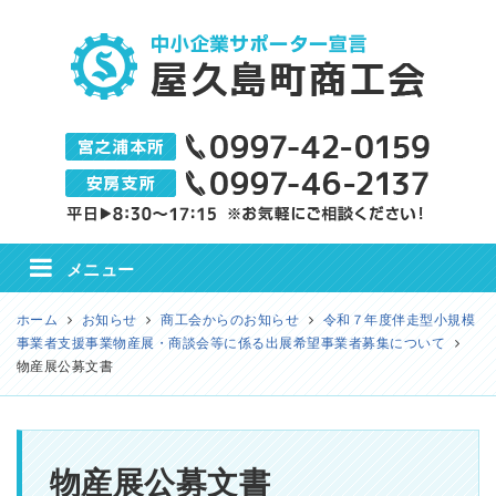
屋久島町商工会
メニュー
ホーム
お知らせ
商工会からのお知らせ
令和７年度伴走型小規模
事業者支援事業物産展・商談会等に係る出展希望事業者募集について
物産展公募文書
物産展公募文書