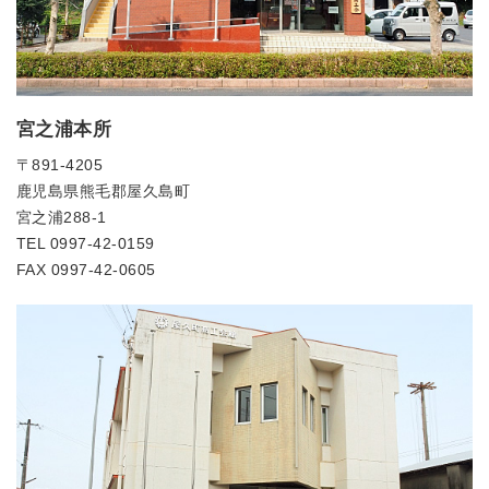
宮之浦本所
〒891-4205
鹿児島県熊毛郡屋久島町
宮之浦288-1
TEL 0997-42-0159
FAX 0997-42-0605