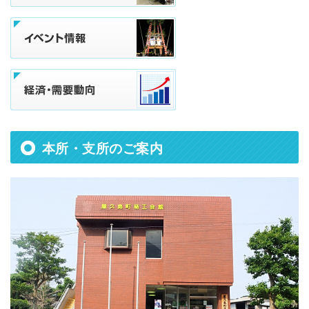
本所・支所のご案内