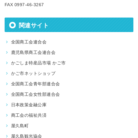
FAX 0997-46-3267
関連サイト
全国商工会連合会
鹿児島県商工会連合会
かごしま特産品市場 かご市
かご市ネットショップ
全国商工会青年部連合会
全国商工会女性部連合会
日本政策金融公庫
商工会の福祉共済
屋久島町
屋久島観光協会