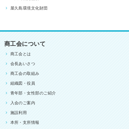
屋久島環境文化財団
商工会について
商工会とは
会長あいさつ
商工会の取組み
組織図・役員
青年部・女性部のご紹介
入会のご案内
施設利用
本所・支所情報