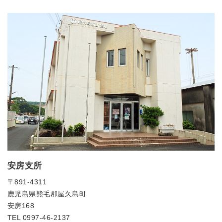
安房支所
〒891-4311
鹿児島県熊毛郡屋久島町
安房168
TEL 0997-46-2137