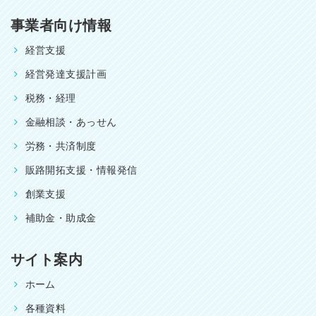
事業者向け情報
経営支援
経営発達支援計画
税務・経理
金融相談・あっせん
労務・共済制度
販路開拓支援・情報発信
創業支援
補助金・助成金
サイト案内
ホーム
各種資料