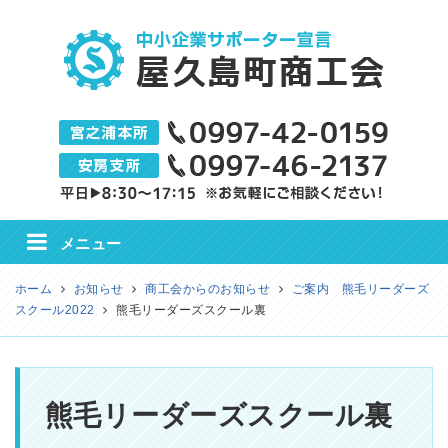
屋久島町商工会
メニュー
ホーム
お知らせ
商工会からのお知らせ
ご案内 熊毛リーダーズ
スクール2022
熊毛リーダーズスクール裏
熊毛リーダーズスクール裏