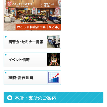
本所・支所のご案内