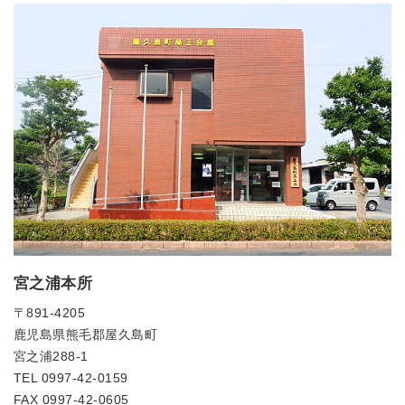
宮之浦本所
〒891-4205
鹿児島県熊毛郡屋久島町
宮之浦288-1
TEL 0997-42-0159
FAX 0997-42-0605