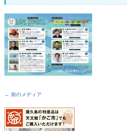
← 前のメディア